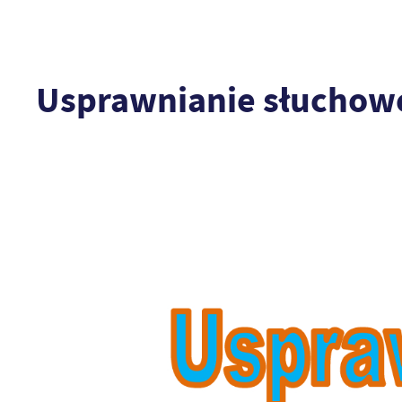
Usprawnianie słuchow